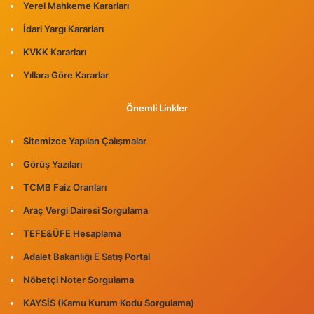
Yerel Mahkeme Kararları
İdari Yargı Kararları
KVKK Kararları
Yıllara Göre Kararlar
Önemli Linkler
Sitemizce Yapılan Çalışmalar
Görüş Yazıları
TCMB Faiz Oranları
Araç Vergi Dairesi Sorgulama
TEFE&ÜFE Hesaplama
Adalet Bakanlığı E Satış Portal
Nöbetçi Noter Sorgulama
KAYSİS (Kamu Kurum Kodu Sorgulama)