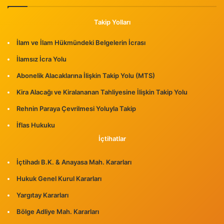
Takip Yolları
İlam ve İlam Hükmündeki Belgelerin İcrası
İlamsız İcra Yolu
Abonelik Alacaklarına İlişkin Takip Yolu (MTS)
Kira Alacağı ve Kiralananan Tahliyesine İlişkin Takip Yolu
Rehnin Paraya Çevrilmesi Yoluyla Takip
İflas Hukuku
İçtihatlar
İçtihadı B.K. & Anayasa Mah. Kararları
Hukuk Genel Kurul Kararları
Yargıtay Kararları
Bölge Adliye Mah. Kararları