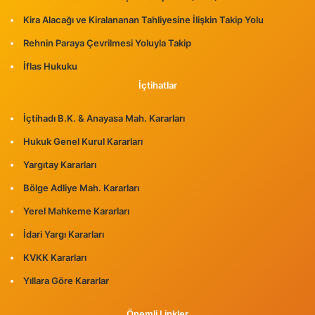
Kira Alacağı ve Kiralananan Tahliyesine İlişkin Takip Yolu
Rehnin Paraya Çevrilmesi Yoluyla Takip
İflas Hukuku
İçtihatlar
İçtihadı B.K. & Anayasa Mah. Kararları
Hukuk Genel Kurul Kararları
Yargıtay Kararları
Bölge Adliye Mah. Kararları
Yerel Mahkeme Kararları
İdari Yargı Kararları
KVKK Kararları
Yıllara Göre Kararlar
Önemli Linkler