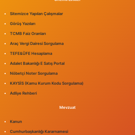
Sitemizce Yapılan Çalışmalar
Görüş Yazıları
TCMB Faiz Oranları
Araç Vergi Dairesi Sorgulama
TEFE&ÜFE Hesaplama
Adalet Bakanlığı E Satış Portal
Nöbetçi Noter Sorgulama
KAYSİS (Kamu Kurum Kodu Sorgulama)
Adliye Rehberi
Mevzuat
Kanun
Cumhurbaşkanlığı Kararnamesi