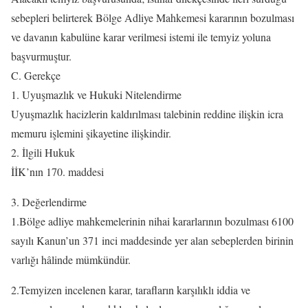
sebepleri belirterek Bölge Adliye Mahkemesi kararının bozulması
ve davanın kabulüne karar verilmesi istemi ile temyiz yoluna
başvurmuştur.
C. Gerekçe
1. Uyuşmazlık ve Hukuki Nitelendirme
Uyuşmazlık hacizlerin kaldırılması talebinin reddine ilişkin icra
memuru işlemini şikayetine ilişkindir.
2. İlgili Hukuk
İİK’nın 170. maddesi
3. Değerlendirme
1.Bölge adliye mahkemelerinin nihai kararlarının bozulması 6100
sayılı Kanun’un 371 inci maddesinde yer alan sebeplerden birinin
varlığı hâlinde mümkündür.
2.Temyizen incelenen karar, tarafların karşılıklı iddia ve