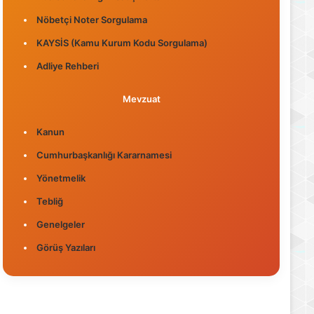
Nöbetçi Noter Sorgulama
KAYSİS (Kamu Kurum Kodu Sorgulama)
Adliye Rehberi
Mevzuat
Kanun
Cumhurbaşkanlığı Kararnamesi
Yönetmelik
Tebliğ
Genelgeler
Görüş Yazıları