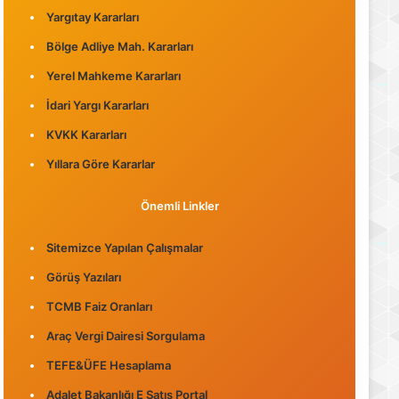
Yargıtay Kararları
Bölge Adliye Mah. Kararları
Yerel Mahkeme Kararları
İdari Yargı Kararları
KVKK Kararları
Yıllara Göre Kararlar
Önemli Linkler
Sitemizce Yapılan Çalışmalar
Görüş Yazıları
TCMB Faiz Oranları
Araç Vergi Dairesi Sorgulama
TEFE&ÜFE Hesaplama
Adalet Bakanlığı E Satış Portal