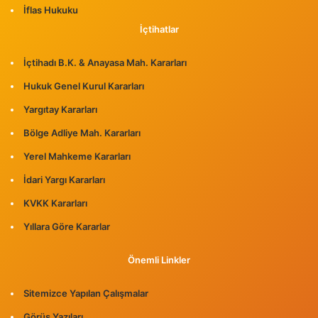
İflas Hukuku
İçtihatlar
İçtihadı B.K. & Anayasa Mah. Kararları
Hukuk Genel Kurul Kararları
Yargıtay Kararları
Bölge Adliye Mah. Kararları
Yerel Mahkeme Kararları
İdari Yargı Kararları
KVKK Kararları
Yıllara Göre Kararlar
Önemli Linkler
Sitemizce Yapılan Çalışmalar
Görüş Yazıları