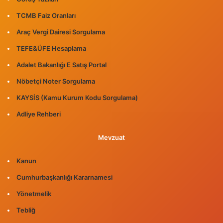
TCMB Faiz Oranları
Araç Vergi Dairesi Sorgulama
TEFE&ÜFE Hesaplama
Adalet Bakanlığı E Satış Portal
Nöbetçi Noter Sorgulama
KAYSİS (Kamu Kurum Kodu Sorgulama)
Adliye Rehberi
Mevzuat
Kanun
Cumhurbaşkanlığı Kararnamesi
Yönetmelik
Tebliğ