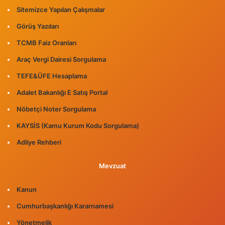
Sitemizce Yapılan Çalışmalar
Görüş Yazıları
TCMB Faiz Oranları
Araç Vergi Dairesi Sorgulama
TEFE&ÜFE Hesaplama
Adalet Bakanlığı E Satış Portal
Nöbetçi Noter Sorgulama
KAYSİS (Kamu Kurum Kodu Sorgulama)
Adliye Rehberi
Mevzuat
Kanun
Cumhurbaşkanlığı Kararnamesi
Yönetmelik