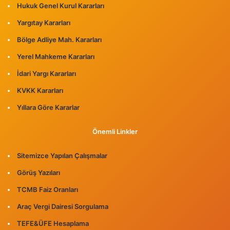
Hukuk Genel Kurul Kararları
Yargıtay Kararları
Bölge Adliye Mah. Kararları
Yerel Mahkeme Kararları
İdari Yargı Kararları
KVKK Kararları
Yıllara Göre Kararlar
Önemli Linkler
Sitemizce Yapılan Çalışmalar
Görüş Yazıları
TCMB Faiz Oranları
Araç Vergi Dairesi Sorgulama
TEFE&ÜFE Hesaplama