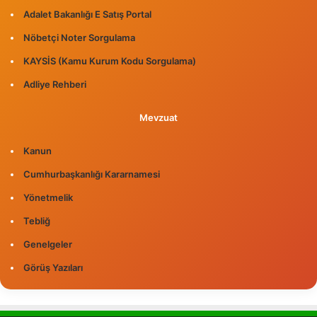
Adalet Bakanlığı E Satış Portal
Nöbetçi Noter Sorgulama
KAYSİS (Kamu Kurum Kodu Sorgulama)
Adliye Rehberi
Mevzuat
Kanun
Cumhurbaşkanlığı Kararnamesi
Yönetmelik
Tebliğ
Genelgeler
Görüş Yazıları