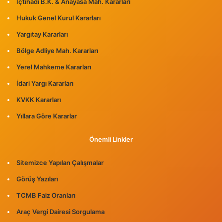
İçtihadı B.K. & Anayasa Mah. Kararları
Hukuk Genel Kurul Kararları
Yargıtay Kararları
Bölge Adliye Mah. Kararları
Yerel Mahkeme Kararları
İdari Yargı Kararları
KVKK Kararları
Yıllara Göre Kararlar
Önemli Linkler
Sitemizce Yapılan Çalışmalar
Görüş Yazıları
TCMB Faiz Oranları
Araç Vergi Dairesi Sorgulama