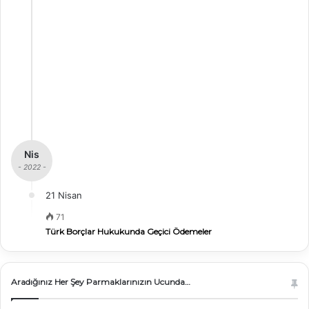
Nis
- 2022 -
21 Nisan
71
Türk Borçlar Hukukunda Geçici Ödemeler
Aradığınız Her Şey Parmaklarınızın Ucunda…