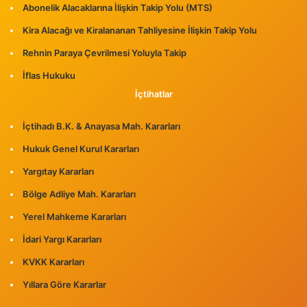
Abonelik Alacaklarına İlişkin Takip Yolu (MTS)
Kira Alacağı ve Kiralananan Tahliyesine İlişkin Takip Yolu
Rehnin Paraya Çevrilmesi Yoluyla Takip
İflas Hukuku
İçtihatlar
İçtihadı B.K. & Anayasa Mah. Kararları
Hukuk Genel Kurul Kararları
Yargıtay Kararları
Bölge Adliye Mah. Kararları
Yerel Mahkeme Kararları
İdari Yargı Kararları
KVKK Kararları
Yıllara Göre Kararlar