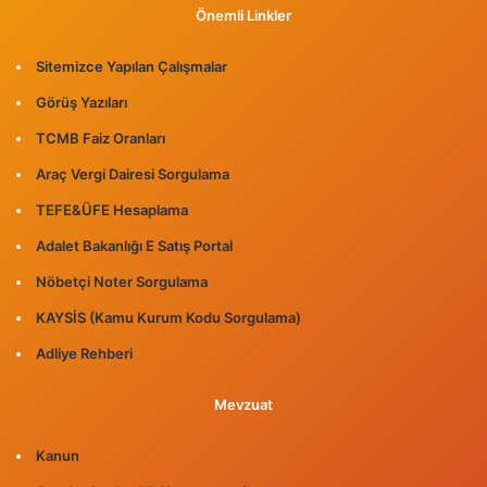
Önemli Linkler
Sitemizce Yapılan Çalışmalar
Görüş Yazıları
TCMB Faiz Oranları
Araç Vergi Dairesi Sorgulama
TEFE&ÜFE Hesaplama
Adalet Bakanlığı E Satış Portal
Nöbetçi Noter Sorgulama
KAYSİS (Kamu Kurum Kodu Sorgulama)
Adliye Rehberi
Mevzuat
Kanun