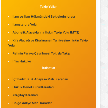
Takip Yolları
İlam ve İlam Hükmündeki Belgelerin İcrası
İlamsız İcra Yolu
Abonelik Alacaklarına İlişkin Takip Yolu (MTS)
Kira Alacağı ve Kiralananan Tahliyesine İlişkin Takip
Yolu
Rehnin Paraya Çevrilmesi Yoluyla Takip
İflas Hukuku
İçtihatlar
İçtihadı B.K. & Anayasa Mah. Kararları
Hukuk Genel Kurul Kararları
Yargıtay Kararları
Bölge Adliye Mah. Kararları