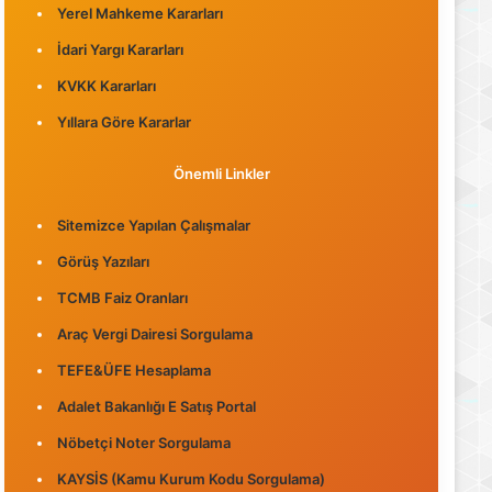
Yerel Mahkeme Kararları
İdari Yargı Kararları
KVKK Kararları
Yıllara Göre Kararlar
Önemli Linkler
Sitemizce Yapılan Çalışmalar
Görüş Yazıları
TCMB Faiz Oranları
Araç Vergi Dairesi Sorgulama
TEFE&ÜFE Hesaplama
Adalet Bakanlığı E Satış Portal
Nöbetçi Noter Sorgulama
KAYSİS (Kamu Kurum Kodu Sorgulama)