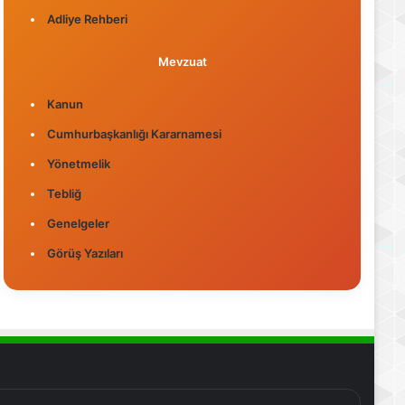
Adliye Rehberi
Mevzuat
Kanun
Cumhurbaşkanlığı Kararnamesi
Yönetmelik
Tebliğ
Genelgeler
Görüş Yazıları