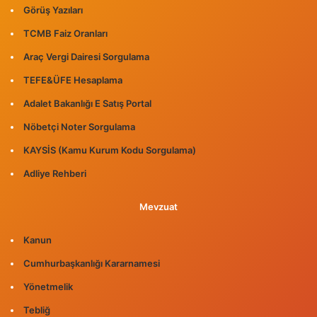
Görüş Yazıları
TCMB Faiz Oranları
Araç Vergi Dairesi Sorgulama
TEFE&ÜFE Hesaplama
Adalet Bakanlığı E Satış Portal
Nöbetçi Noter Sorgulama
KAYSİS (Kamu Kurum Kodu Sorgulama)
Adliye Rehberi
Mevzuat
Kanun
Cumhurbaşkanlığı Kararnamesi
Yönetmelik
Tebliğ