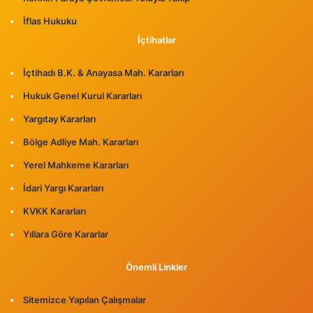
İflas Hukuku
İçtihatlar
İçtihadı B.K. & Anayasa Mah. Kararları
Hukuk Genel Kurul Kararları
Yargıtay Kararları
Bölge Adliye Mah. Kararları
Yerel Mahkeme Kararları
İdari Yargı Kararları
KVKK Kararları
Yıllara Göre Kararlar
Önemli Linkler
Sitemizce Yapılan Çalışmalar