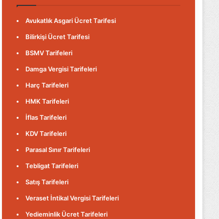
Avukatlık Asgari Ücret Tarifesi
Bilirkişi Ücret Tarifesi
BSMV Tarifeleri
Damga Vergisi Tarifeleri
Harç Tarifeleri
HMK Tarifeleri
İflas Tarifeleri
KDV Tarifeleri
Parasal Sınır Tarifeleri
Tebligat Tarifeleri
Satış Tarifeleri
Veraset İntikal Vergisi Tarifeleri
Yedieminlik Ücret Tarifeleri