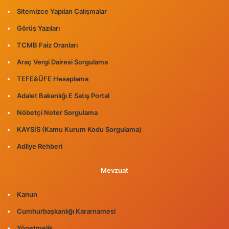
Sitemizce Yapılan Çalışmalar
Görüş Yazıları
TCMB Faiz Oranları
Araç Vergi Dairesi Sorgulama
TEFE&ÜFE Hesaplama
Adalet Bakanlığı E Satış Portal
Nöbetçi Noter Sorgulama
KAYSİS (Kamu Kurum Kodu Sorgulama)
Adliye Rehberi
Mevzuat
Kanun
Cumhurbaşkanlığı Kararnamesi
Yönetmelik