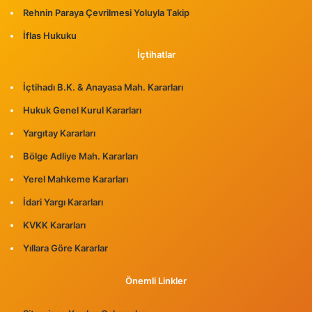
Rehnin Paraya Çevrilmesi Yoluyla Takip
İflas Hukuku
İçtihatlar
İçtihadı B.K. & Anayasa Mah. Kararları
Hukuk Genel Kurul Kararları
Yargıtay Kararları
Bölge Adliye Mah. Kararları
Yerel Mahkeme Kararları
İdari Yargı Kararları
KVKK Kararları
Yıllara Göre Kararlar
Önemli Linkler