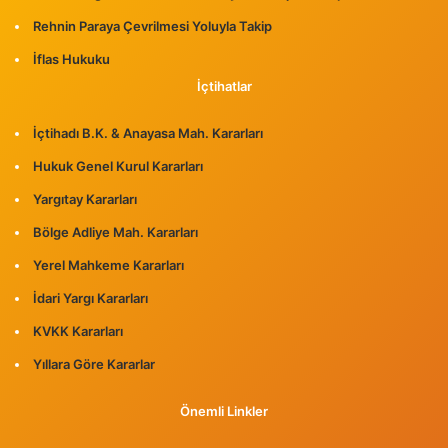
Rehnin Paraya Çevrilmesi Yoluyla Takip
İflas Hukuku
İçtihatlar
İçtihadı B.K. & Anayasa Mah. Kararları
Hukuk Genel Kurul Kararları
Yargıtay Kararları
Bölge Adliye Mah. Kararları
Yerel Mahkeme Kararları
İdari Yargı Kararları
KVKK Kararları
Yıllara Göre Kararlar
Önemli Linkler