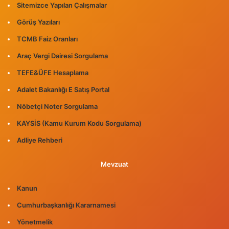
Sitemizce Yapılan Çalışmalar
Görüş Yazıları
TCMB Faiz Oranları
Araç Vergi Dairesi Sorgulama
TEFE&ÜFE Hesaplama
Adalet Bakanlığı E Satış Portal
Nöbetçi Noter Sorgulama
KAYSİS (Kamu Kurum Kodu Sorgulama)
Adliye Rehberi
Mevzuat
Kanun
Cumhurbaşkanlığı Kararnamesi
Yönetmelik