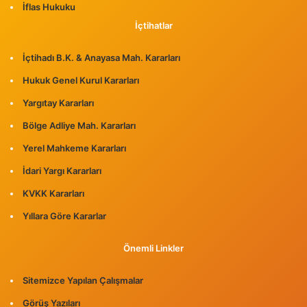
İflas Hukuku
İçtihatlar
İçtihadı B.K. & Anayasa Mah. Kararları
Hukuk Genel Kurul Kararları
Yargıtay Kararları
Bölge Adliye Mah. Kararları
Yerel Mahkeme Kararları
İdari Yargı Kararları
KVKK Kararları
Yıllara Göre Kararlar
Önemli Linkler
Sitemizce Yapılan Çalışmalar
Görüş Yazıları