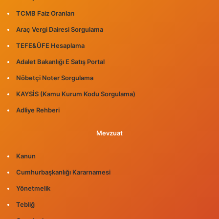
TCMB Faiz Oranları
Araç Vergi Dairesi Sorgulama
TEFE&ÜFE Hesaplama
Adalet Bakanlığı E Satış Portal
Nöbetçi Noter Sorgulama
KAYSİS (Kamu Kurum Kodu Sorgulama)
Adliye Rehberi
Mevzuat
Kanun
Cumhurbaşkanlığı Kararnamesi
Yönetmelik
Tebliğ