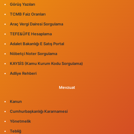
Görüş Yazıları
TCMB Faiz Oranları
Araç Vergi Dairesi Sorgulama
TEFE&ÜFE Hesaplama
Adalet Bakanlığı E Satış Portal
Nöbetçi Noter Sorgulama
KAYSİS (Kamu Kurum Kodu Sorgulama)
Adliye Rehberi
Mevzuat
Kanun
Cumhurbaşkanlığı Kararnamesi
Yönetmelik
Tebliğ