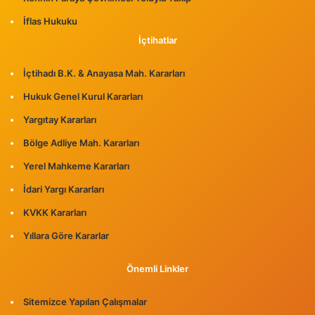
İflas Hukuku
İçtihatlar
İçtihadı B.K. & Anayasa Mah. Kararları
Hukuk Genel Kurul Kararları
Yargıtay Kararları
Bölge Adliye Mah. Kararları
Yerel Mahkeme Kararları
İdari Yargı Kararları
KVKK Kararları
Yıllara Göre Kararlar
Önemli Linkler
Sitemizce Yapılan Çalışmalar