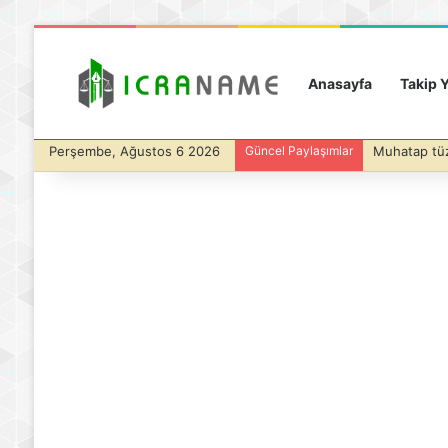
Anasayfa
Takip Y
Perşembe, Ağustos 6 2026
Güncel Paylaşımlar