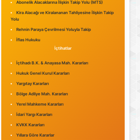
Abonelik Alacaklarına İlişkin Takip Yolu (MTS)
Kira Alacağı ve Kiralananan Tahliyesine İlişkin Takip
Yolu
Rehnin Paraya Çevrilmesi Yoluyla Takip
İflas Hukuku
İçtihatlar
İçtihadı B.K. & Anayasa Mah. Kararları
Hukuk Genel Kurul Kararları
Yargıtay Kararları
Bölge Adliye Mah. Kararları
Yerel Mahkeme Kararları
İdari Yargı Kararları
KVKK Kararları
Yıllara Göre Kararlar