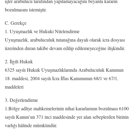
işler arabulucu tarafından yapılamayacağını beyanla kararın
bozulmasını istemiştir.
C. Gerekçe
1. Uyuşmazlık ve Hukuki Nitelendirme
Uyuşmazlık, arabuluculuk tutanağına dayalı olarak icra dosyası
üzerinden duran takibe devam edilip edilemeyeceğine ilişkindir.
2. İlgili Hukuk
6325 sayılı Hukuk Uyuşmazlıklarında Arabuluculuk Kanunun
18. maddesi, 2004 sayılı İcra İflas Kanununun 68/1 ve 67/1.
maddeleri
3. Değerlendirme
1.Bölge adliye mahkemelerinin nihai kararlarının bozulması 6100
sayılı Kanun’un 371 inci maddesinde yer alan sebeplerden birinin
varlığı hâlinde mümkündür.