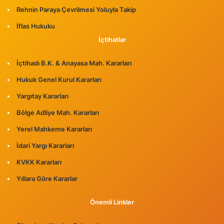
Rehnin Paraya Çevrilmesi Yoluyla Takip
İflas Hukuku
İçtihatlar
İçtihadı B.K. & Anayasa Mah. Kararları
Hukuk Genel Kurul Kararları
Yargıtay Kararları
Bölge Adliye Mah. Kararları
Yerel Mahkeme Kararları
İdari Yargı Kararları
KVKK Kararları
Yıllara Göre Kararlar
Önemli Linkler